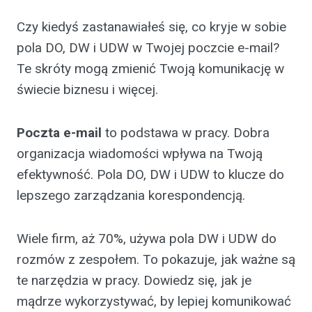
Czy kiedyś zastanawiałeś się, co kryje w sobie
pola DO, DW i UDW w Twojej poczcie e-mail?
Te skróty mogą zmienić Twoją komunikację w
świecie biznesu i więcej.
Poczta e-mail
to podstawa w pracy. Dobra
organizacja wiadomości wpływa na Twoją
efektywność. Pola DO, DW i UDW to klucze do
lepszego zarządzania korespondencją.
Wiele firm, aż 70%, używa pola DW i UDW do
rozmów z zespołem. To pokazuje, jak ważne są
te narzędzia w pracy. Dowiedz się, jak je
mądrze wykorzystywać, by lepiej komunikować