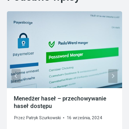
Menedżer haseł – przechowywanie
haseł dostępu
Przez
Patryk Szurkowski
16 września, 2024