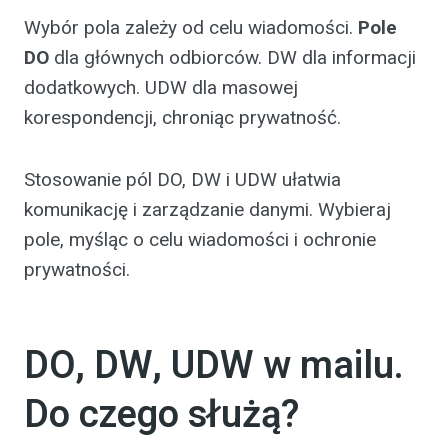
Wybór pola zależy od celu wiadomości.
Pole
DO
dla głównych odbiorców. DW dla informacji
dodatkowych. UDW dla masowej
korespondencji, chroniąc prywatność.
Stosowanie pól DO, DW i UDW ułatwia
komunikację i zarządzanie danymi. Wybieraj
pole, myśląc o celu wiadomości i ochronie
prywatności.
DO, DW, UDW w mailu.
Do czego służą?