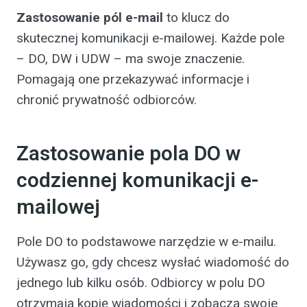
Zastosowanie pól e-mail
to klucz do
skutecznej komunikacji e-mailowej. Każde pole
– DO, DW i UDW – ma swoje znaczenie.
Pomagają one przekazywać informacje i
chronić prywatność odbiorców.
Zastosowanie pola DO w
codziennej komunikacji e-
mailowej
Pole DO to podstawowe narzędzie w e-mailu.
Używasz go, gdy chcesz wysłać wiadomość do
jednego lub kilku osób. Odbiorcy w polu DO
otrzymają kopię wiadomości i zobaczą swoje