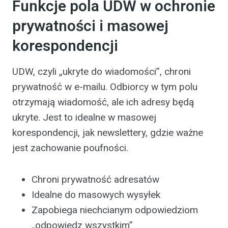
Funkcje pola UDW w ochronie
prywatności i masowej
korespondencji
UDW, czyli „ukryte do wiadomości”, chroni
prywatność w e-mailu. Odbiorcy w tym polu
otrzymają wiadomość, ale ich adresy będą
ukryte. Jest to idealne w masowej
korespondencji, jak newslettery, gdzie ważne
jest zachowanie poufności.
Chroni prywatność adresatów
Idealne do masowych wysyłek
Zapobiega niechcianym odpowiedziom
„odpowiedz wszystkim”