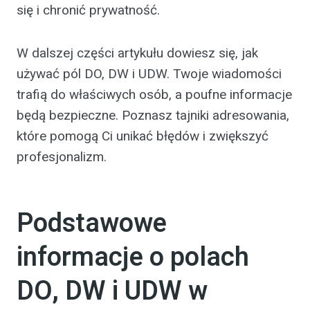
się i chronić prywatność.
W dalszej części artykułu dowiesz się, jak
używać pól DO, DW i UDW. Twoje wiadomości
trafią do właściwych osób, a poufne informacje
będą bezpieczne. Poznasz tajniki adresowania,
które pomogą Ci unikać błędów i zwiększyć
profesjonalizm.
Podstawowe
informacje o polach
DO, DW i UDW w