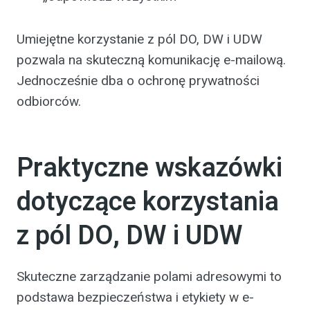
Umiejętne korzystanie z pól DO, DW i UDW
pozwala na skuteczną komunikację e-mailową.
Jednocześnie dba o ochronę prywatności
odbiorców.
Praktyczne wskazówki
dotyczące korzystania
z pól DO, DW i UDW
Skuteczne zarządzanie polami adresowymi to
podstawa bezpieczeństwa i etykiety w e-