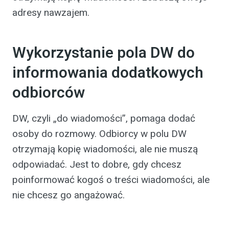
adresy nawzajem.
Wykorzystanie pola DW do
informowania dodatkowych
odbiorców
DW, czyli „do wiadomości”, pomaga dodać
osoby do rozmowy. Odbiorcy w polu DW
otrzymają kopię wiadomości, ale nie muszą
odpowiadać. Jest to dobre, gdy chcesz
poinformować kogoś o treści wiadomości, ale
nie chcesz go angażować.