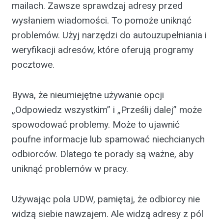
mailach. Zawsze sprawdzaj adresy przed
wysłaniem wiadomości. To pomoże uniknąć
problemów. Użyj narzędzi do autouzupełniania i
weryfikacji adresów, które oferują programy
pocztowe.
Bywa, że nieumiejętne używanie opcji
„Odpowiedz wszystkim” i „Prześlij dalej” może
spowodować problemy. Może to ujawnić
poufne informacje lub spamować niechcianych
odbiorców. Dlatego te porady są ważne, aby
uniknąć problemów w pracy.
Używając pola UDW, pamiętaj, że odbiorcy nie
widzą siebie nawzajem. Ale widzą adresy z pól