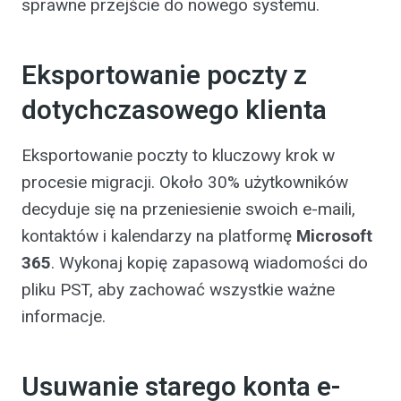
sprawne przejście do nowego systemu.
Eksportowanie poczty z
dotychczasowego klienta
Eksportowanie poczty to kluczowy krok w
procesie migracji. Około 30% użytkowników
decyduje się na przeniesienie swoich e-maili,
kontaktów i kalendarzy na platformę
Microsoft
365
. Wykonaj kopię zapasową wiadomości do
pliku PST, aby zachować wszystkie ważne
informacje.
Usuwanie starego konta e-