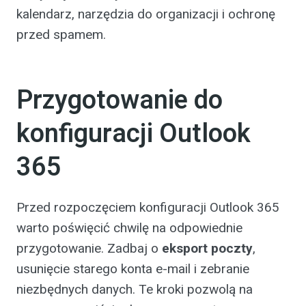
kalendarz, narzędzia do organizacji i ochronę
przed spamem.
Przygotowanie do
konfiguracji Outlook
365
Przed rozpoczęciem konfiguracji Outlook 365
warto poświęcić chwilę na odpowiednie
przygotowanie. Zadbaj o
eksport poczty
,
usunięcie starego konta e-mail i zebranie
niezbędnych danych. Te kroki pozwolą na