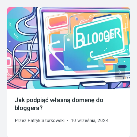
Jak podpiąć własną domenę do
bloggera?
Przez
Patryk Szurkowski
10 września, 2024