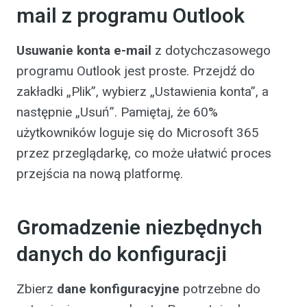
mail z programu Outlook
Usuwanie konta e-mail
z dotychczasowego
programu Outlook jest proste. Przejdź do
zakładki „Plik”, wybierz „Ustawienia konta”, a
następnie „Usuń”. Pamiętaj, że 60%
użytkowników loguje się do Microsoft 365
przez przeglądarkę, co może ułatwić proces
przejścia na nową platformę.
Gromadzenie niezbędnych
danych do konfiguracji
Zbierz
dane konfiguracyjne
potrzebne do