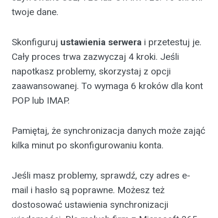
twoje dane.
Skonfiguruj
ustawienia serwera
i przetestuj je.
Cały proces trwa zazwyczaj 4 kroki. Jeśli
napotkasz problemy, skorzystaj z opcji
zaawansowanej. To wymaga 6 kroków dla kont
POP lub IMAP.
Pamiętaj, że synchronizacja danych może zająć
kilka minut po skonfigurowaniu konta.
Jeśli masz problemy, sprawdź, czy adres e-
mail i hasło są poprawne. Możesz też
dostosować ustawienia synchronizacji