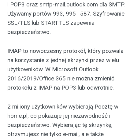
i POP3 oraz smtp-mail.outlook.com dla SMTP.
Używamy portów 993, 995 i 587. Szyfrowanie
SSL/TLS lub STARTTLS zapewnia
bezpieczeństwo.
IMAP to nowoczesny protokół, który pozwala
na korzystanie z jednej skrzynki przez wielu
użytkowników. W Microsoft Outlook
2016/2019/Office 365 nie można zmienić
protokołu z IMAP na POP3 lub odwrotnie.
2 miliony użytkowników wybierają Pocztę w
home.pl, co pokazuje jej niezawodność i
bezpieczeństwo. Wybierając tę skrzynkę,
otrzymujesz nie tylko e-mail, ale także