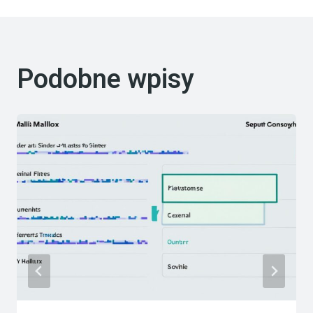
Podobne wpisy