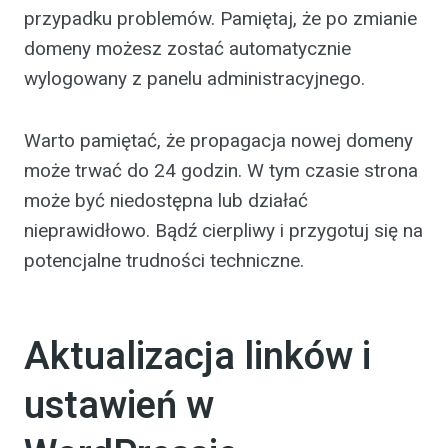
przypadku problemów. Pamiętaj, że po zmianie
domeny możesz zostać automatycznie
wylogowany z panelu administracyjnego.
Warto pamiętać, że propagacja nowej domeny
może trwać do 24 godzin. W tym czasie strona
może być niedostępna lub działać
nieprawidłowo. Bądź cierpliwy i przygotuj się na
potencjalne trudności techniczne.
Aktualizacja linków i
ustawień w