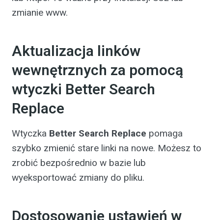
zmianie www.
Aktualizacja linków
wewnętrznych za pomocą
wtyczki Better Search
Replace
Wtyczka
Better Search Replace
pomaga
szybko zmienić stare linki na nowe. Możesz to
zrobić bezpośrednio w bazie lub
wyeksportować zmiany do pliku.
Dostosowanie ustawień w