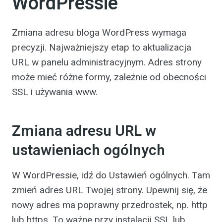
WordPressie
Zmiana adresu bloga WordPress wymaga
precyzji. Najważniejszy etap to aktualizacja
URL w panelu administracyjnym. Adres strony
może mieć różne formy, zależnie od obecności
SSL i używania www.
Zmiana adresu URL w
ustawieniach ogólnych
W WordPressie, idź do Ustawień ogólnych. Tam
zmień adres URL Twojej strony. Upewnij się, że
nowy adres ma poprawny przedrostek, np. http
lub https. To ważne przy instalacji SSL lub