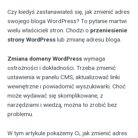
Czy kiedyś zastanawiałeś się, jak zmienić adres
swojego bloga WordPress? To pytanie martwi
wielu właścicieli stron. Chodzi o
przeniesienie
strony WordPress
lub zmianę adresu bloga.
Zmiana domeny WordPress
wymaga
ostrożności i dokładności. Trzeba zmienić
ustawienia w panelu CMS, aktualizować linki
wewnętrzne i powiadomić wyszukiwarki. Choć
może wydawać się skomplikowane, z
narzędziami i wiedzą, można to zrobić bez
problemu.
W tym artykule pokażemy Ci, jak zmienić adres