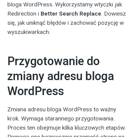
bloga WordPress. Wykorzystamy wtyczki jak
Redirection i
Better Search Replace
. Dowiesz
się, jak uniknąć błędów i zachować pozycję w
wyszukiwarkach.
Przygotowanie do
zmiany adresu bloga
WordPress
Zmiana adresu bloga WordPress to ważny
krok. Wymaga starannego przygotowania.
Proces ten obejmuje kilka kluczowych etapów.
Pomogą one bezpiecznie przenieść stronę na