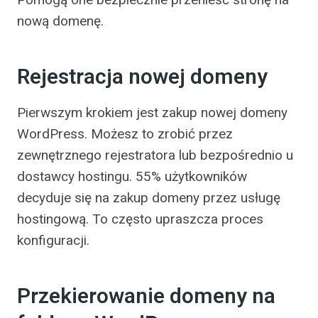
nową domenę.
Rejestracja nowej domeny
Pierwszym krokiem jest zakup nowej domeny
WordPress. Możesz to zrobić przez
zewnętrznego rejestratora lub bezpośrednio u
dostawcy hostingu. 55% użytkowników
decyduje się na zakup domeny przez usługę
hostingową. To często upraszcza proces
konfiguracji.
Przekierowanie domeny na