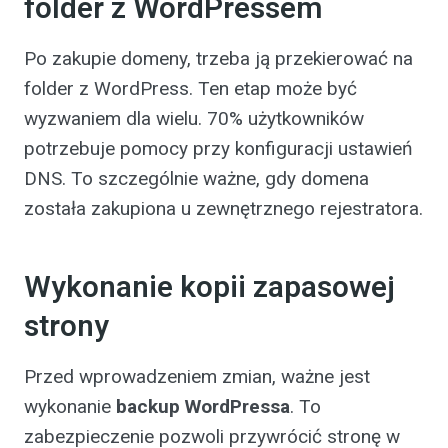
folder z WordPressem
Po zakupie domeny, trzeba ją przekierować na
folder z WordPress. Ten etap może być
wyzwaniem dla wielu. 70% użytkowników
potrzebuje pomocy przy konfiguracji ustawień
DNS. To szczególnie ważne, gdy domena
została zakupiona u zewnętrznego rejestratora.
Wykonanie kopii zapasowej
strony
Przed wprowadzeniem zmian, ważne jest
wykonanie
backup WordPressa
. To
zabezpieczenie pozwoli przywrócić stronę w