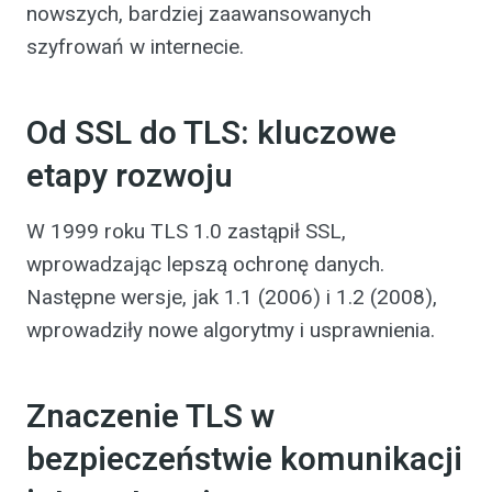
nowszych, bardziej zaawansowanych
szyfrowań w internecie.
Od SSL do TLS: kluczowe
etapy rozwoju
W 1999 roku TLS 1.0 zastąpił SSL,
wprowadzając lepszą ochronę danych.
Następne wersje, jak 1.1 (2006) i 1.2 (2008),
wprowadziły nowe algorytmy i usprawnienia.
Znaczenie TLS w
bezpieczeństwie komunikacji