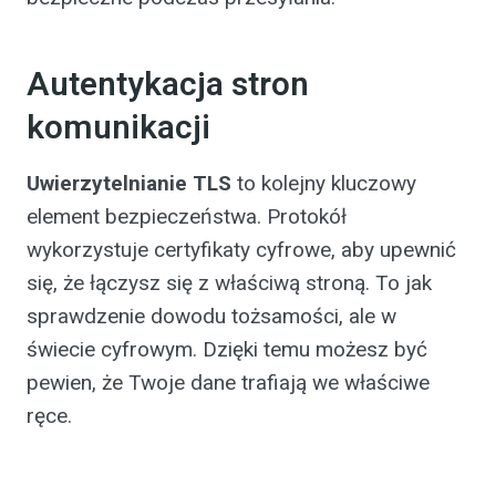
Autentykacja stron
komunikacji
Uwierzytelnianie TLS
to kolejny kluczowy
element bezpieczeństwa. Protokół
wykorzystuje certyfikaty cyfrowe, aby upewnić
się, że łączysz się z właściwą stroną. To jak
sprawdzenie dowodu tożsamości, ale w
świecie cyfrowym. Dzięki temu możesz być
pewien, że Twoje dane trafiają we właściwe
ręce.