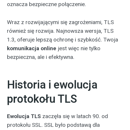
oznacza bezpieczne połączenie.
Wraz z rozwijającymi się zagrożeniami, TLS
również się rozwija. Najnowsza wersja, TLS
1.3, oferuje lepszą ochronę i szybkość. Twoja
komunikacja online
jest więc nie tylko
bezpieczna, ale i efektywna.
Historia i ewolucja
protokołu TLS
Ewolucja TLS
zaczęła się w latach 90. od
protokołu SSL. SSL było podstawą dla