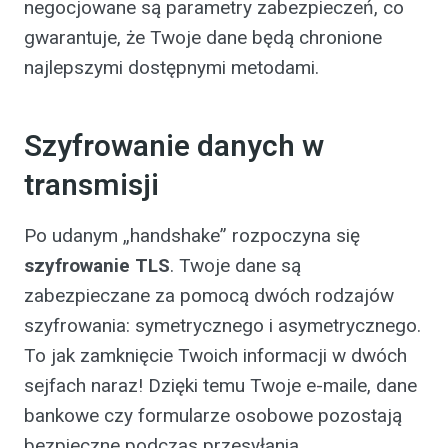
negocjowane są parametry zabezpieczeń, co
gwarantuje, że Twoje dane będą chronione
najlepszymi dostępnymi metodami.
Szyfrowanie danych w
transmisji
Po udanym „handshake” rozpoczyna się
szyfrowanie TLS
. Twoje dane są
zabezpieczane za pomocą dwóch rodzajów
szyfrowania: symetrycznego i asymetrycznego.
To jak zamknięcie Twoich informacji w dwóch
sejfach naraz! Dzięki temu Twoje e-maile, dane
bankowe czy formularze osobowe pozostają
bezpieczne podczas przesyłania.