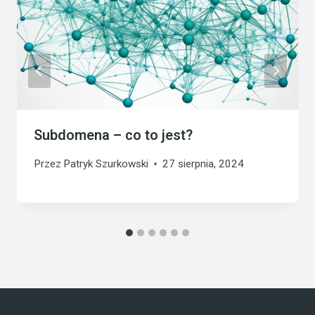
Subdomena – co to jest?
Przez
Patryk Szurkowski
27 sierpnia, 2024