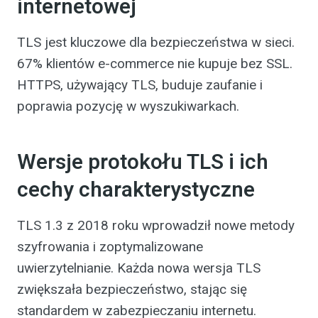
internetowej
TLS jest kluczowe dla bezpieczeństwa w sieci.
67% klientów e-commerce nie kupuje bez SSL.
HTTPS, używający TLS, buduje zaufanie i
poprawia pozycję w wyszukiwarkach.
Wersje protokołu TLS i ich
cechy charakterystyczne
TLS 1.3 z 2018 roku wprowadził nowe metody
szyfrowania i zoptymalizowane
uwierzytelnianie. Każda nowa wersja TLS
zwiększała bezpieczeństwo, stając się
standardem w zabezpieczaniu internetu.