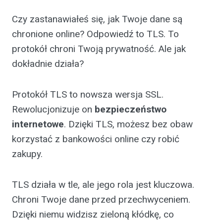
Czy zastanawiałeś się, jak Twoje dane są
chronione online? Odpowiedź to TLS. To
protokół chroni Twoją prywatność. Ale jak
dokładnie działa?
Protokół TLS to nowsza wersja SSL.
Rewolucjonizuje on
bezpieczeństwo
internetowe
. Dzięki TLS, możesz bez obaw
korzystać z bankowości online czy robić
zakupy.
TLS działa w tle, ale jego rola jest kluczowa.
Chroni Twoje dane przed przechwyceniem.
Dzięki niemu widzisz zieloną kłódkę, co